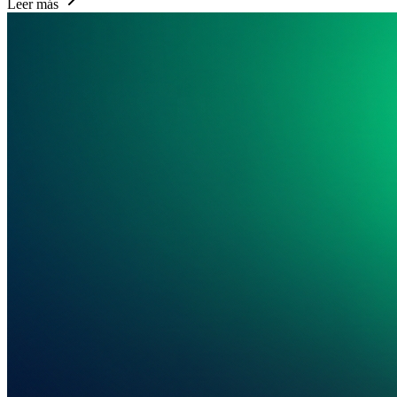
Leer más