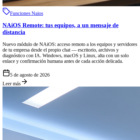
Funciones Naios
NAiOS Remote: tus equipos, a un mensaje de
distancia
Nuevo módulo de NAiOS: acceso remoto a los equipos y servidores
de tu empresa desde el propio chat — escritorio, archivos y
diagnóstico con IA. Windows, macOS y Linux, alta con un solo
enlace y confirmación humana antes de cada acción delicada.
5 de agosto de 2026
Leer más