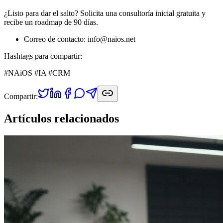
¿Listo para dar el salto? Solicita una consultoría inicial gratuita y
recibe un roadmap de 90 días.
Correo de contacto: info@naios.net
Hashtags para compartir:
#NAiOS #IA #CRM
Compartir:
Artículos relacionados