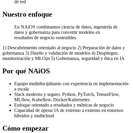
de red
Nuestro enfoque
En NAiOS combinamos ciencia de datos, ingeniería de
datos y gobernanza para convertir modelos en
resultados de negocio sostenibles.
1) Descubrimiento orientado al negocio 2) Preparación de datos y
gobernanza 3) Diseño y validación de modelos 4) Despliegue,
monitorización y MLOps 5) Gobernanza, seguridad y ética en IA
Por qué NAiOS
Equipo multidisciplinario con experiencia en implementación
a escala
Stack moderno y seguro: Python, PyTorch, TensorFlow,
MLflow, Kubeflow, Docker/Kubernetes
Enfoque orientado a resultados y métricas de negocio
Capacidad de operar IA de extremo a extremo en entornos
híbridos y multicloud
Cómo empezar