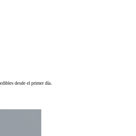
dibles desde el primer día.