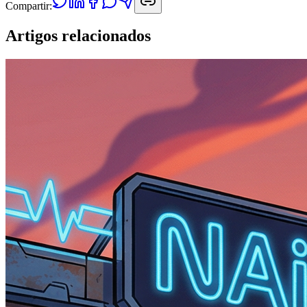
Compartir:
Artigos relacionados