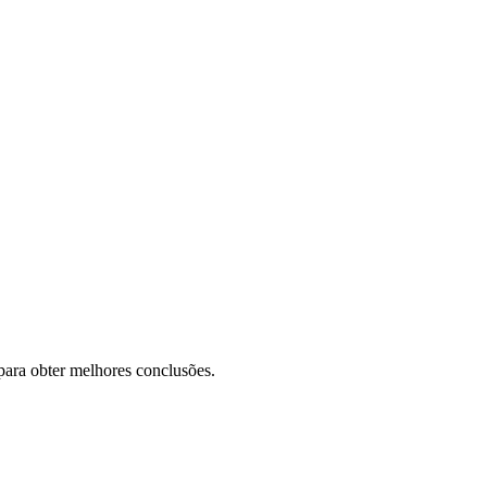
para obter melhores conclusões.