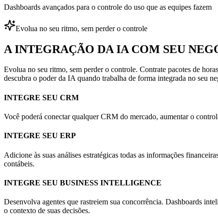
Dashboards avançados para o controle do uso que as equipes fazem
Evolua no seu ritmo, sem perder o controle
A INTEGRAÇÃO DA IA COM SEU NE
Evolua no seu ritmo, sem perder o controle. Contrate pacotes de hora
descubra o poder da IA quando trabalha de forma integrada no seu ne
INTEGRE SEU CRM
Você poderá conectar qualquer CRM do mercado, aumentar o controle 
INTEGRE SEU ERP
Adicione às suas análises estratégicas todas as informações financeir
contábeis.
INTEGRE SEU BUSINESS INTELLIGENCE
Desenvolva agentes que rastreiem sua concorrência. Dashboards intel
o contexto de suas decisões.