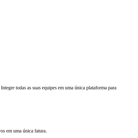
 Integre todas as suas equipes em uma única plataforma para
ivos em uma única fatura.