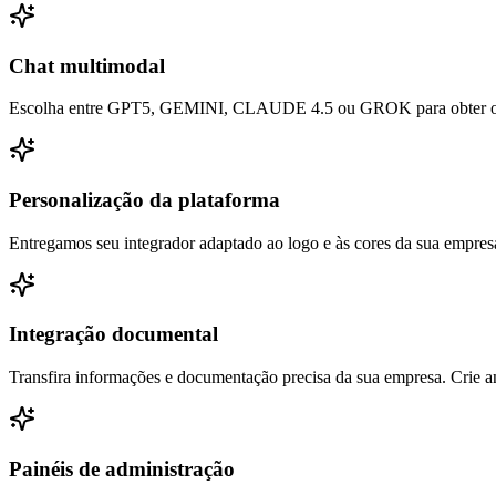
Chat multimodal
Escolha entre GPT5, GEMINI, CLAUDE 4.5 ou GROK para obter os 
Personalização da plataforma
Entregamos seu integrador adaptado ao logo e às cores da sua empres
Integração documental
Transfira informações e documentação precisa da sua empresa. Crie an
Painéis de administração