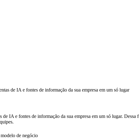
entas de IA e fontes de informação da sua empresa em um só lugar
 de IA e fontes de informação da sua empresa em um só lugar. Dessa f
quipes.
eu modelo de negócio