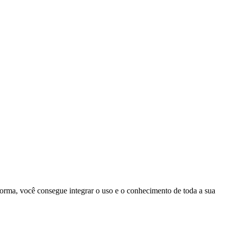
orma, você consegue integrar o uso e o conhecimento de toda a sua