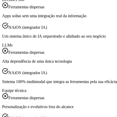
Ferramentas dispersas
Apps soltas sem uma integração real da informação
NAiOS (integrador IA)
Um sistema único de IA orquestrado e alinhado ao seu negócio
LLMs
Ferramentas dispersas
Alta dependência de uma única tecnologia
NAiOS (integrador IA)
Sistema 100% multimodal que integra as ferramentas pela sua eficácia
Equipe técnica
Ferramentas dispersas
Personalização e evolutivos fora do alcance