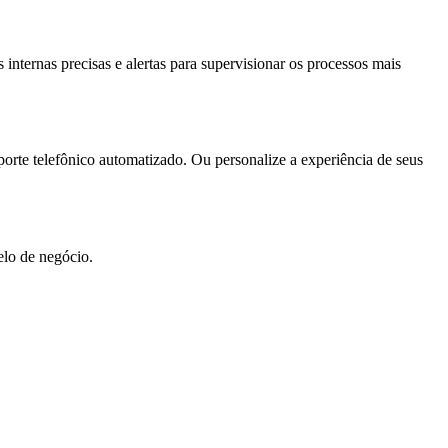
nternas precisas e alertas para supervisionar os processos mais
orte telefônico automatizado. Ou personalize a experiência de seus
elo de negócio.