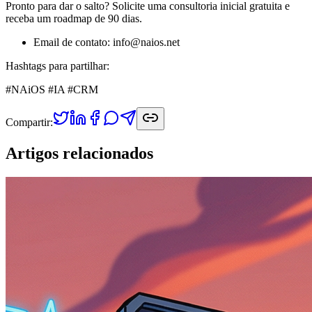
Pronto para dar o salto? Solicite uma consultoria inicial gratuita e
receba um roadmap de 90 dias.
Email de contato: info@naios.net
Hashtags para partilhar:
#NAiOS #IA #CRM
Compartir:
Artigos relacionados