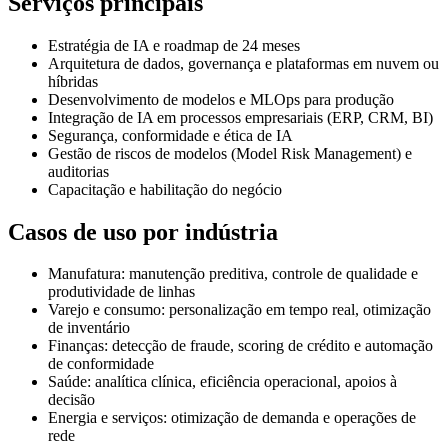
Serviços principais
Estratégia de IA e roadmap de 24 meses
Arquitetura de dados, governança e plataformas em nuvem ou
híbridas
Desenvolvimento de modelos e MLOps para produção
Integração de IA em processos empresariais (ERP, CRM, BI)
Segurança, conformidade e ética de IA
Gestão de riscos de modelos (Model Risk Management) e
auditorias
Capacitação e habilitação do negócio
Casos de uso por indústria
Manufatura: manutenção preditiva, controle de qualidade e
produtividade de linhas
Varejo e consumo: personalização em tempo real, otimização
de inventário
Finanças: detecção de fraude, scoring de crédito e automação
de conformidade
Saúde: analítica clínica, eficiência operacional, apoios à
decisão
Energia e serviços: otimização de demanda e operações de
rede