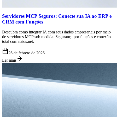
Servidores MCP Seguros: Conecte sua IA ao ERP e
CRM com Funções
Descubra como integrar IA com seus dados empresariais por meio
de servidores MCP sob medida. Segurança por funções e conexão
total com naios.net.
26 de febrero de 2026
Ler mais