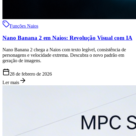
Funções Naios
Nano Banana 2 em Naios: Revolução Visual com IA
Nano Banana 2 chega a Naios com texto legível, consistência de
personagens e velocidade extrema. Descubra o novo padrão em
geração de imagens.
28 de febrero de 2026
Ler mais