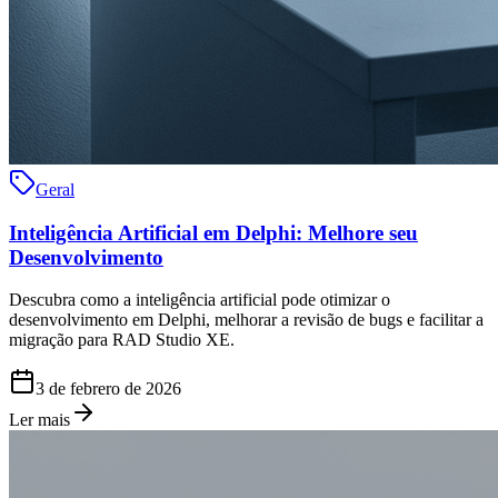
Geral
Inteligência Artificial em Delphi: Melhore seu
Desenvolvimento
Descubra como a inteligência artificial pode otimizar o
desenvolvimento em Delphi, melhorar a revisão de bugs e facilitar a
migração para RAD Studio XE.
3 de febrero de 2026
Ler mais