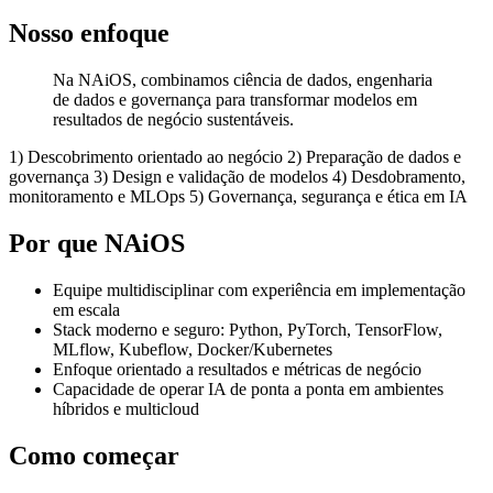
Nosso enfoque
Na NAiOS, combinamos ciência de dados, engenharia
de dados e governança para transformar modelos em
resultados de negócio sustentáveis.
1) Descobrimento orientado ao negócio 2) Preparação de dados e
governança 3) Design e validação de modelos 4) Desdobramento,
monitoramento e MLOps 5) Governança, segurança e ética em IA
Por que NAiOS
Equipe multidisciplinar com experiência em implementação
em escala
Stack moderno e seguro: Python, PyTorch, TensorFlow,
MLflow, Kubeflow, Docker/Kubernetes
Enfoque orientado a resultados e métricas de negócio
Capacidade de operar IA de ponta a ponta em ambientes
híbridos e multicloud
Como começar