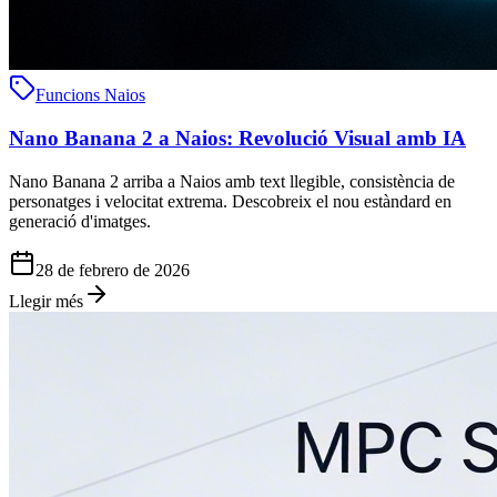
Funcions Naios
Nano Banana 2 a Naios: Revolució Visual amb IA
Nano Banana 2 arriba a Naios amb text llegible, consistència de
personatges i velocitat extrema. Descobreix el nou estàndard en
generació d'imatges.
28 de febrero de 2026
Llegir més