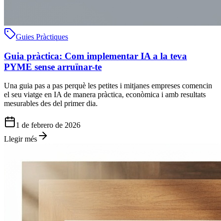
Guies Pràctiques
Guia pràctica: Com implementar IA a la teva
PYME sense arruïnar-te
Una guia pas a pas perquè les petites i mitjanes empreses comencin
el seu viatge en IA de manera pràctica, econòmica i amb resultats
mesurables des del primer dia.
1 de febrero de 2026
Llegir més