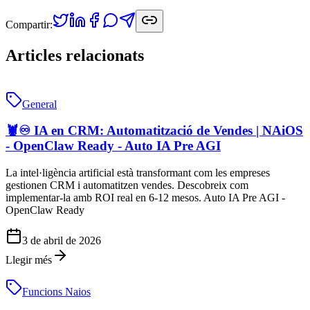
Compartir:
Articles relacionats