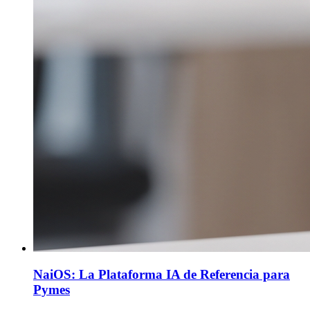
NaiOS: La Plataforma IA de Referencia para
Pymes