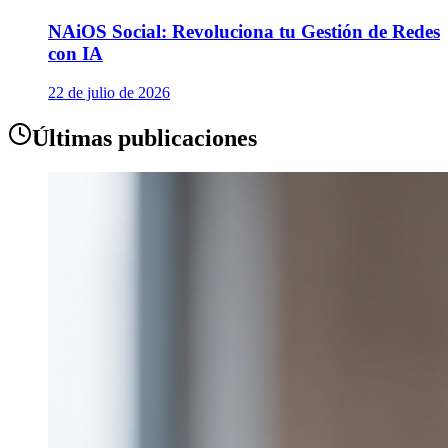
NAiOS Social: Revoluciona tu Gestión de Redes
con IA
22 de julio de 2026
Últimas publicaciones