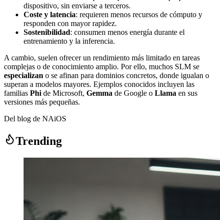
dispositivo, sin enviarse a terceros.
Coste y latencia
: requieren menos recursos de cómputo y
responden con mayor rapidez.
Sostenibilidad
: consumen menos energía durante el
entrenamiento y la inferencia.
A cambio, suelen ofrecer un rendimiento más limitado en tareas
complejas o de conocimiento amplio. Por ello, muchos SLM se
especializan
o se afinan para dominios concretos, donde igualan o
superan a modelos mayores. Ejemplos conocidos incluyen las
familias
Phi
de Microsoft,
Gemma
de Google o
Llama
en sus
versiones más pequeñas.
Del blog de NAiOS
Trending