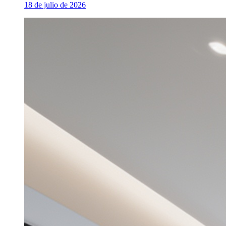
18 de julio de 2026