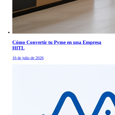
Cómo Convertir tu Pyme en una Empresa
HITL
16 de julio de 2026