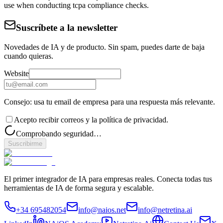
use when conducting tcpa compliance checks.
Suscríbete a la newsletter
Novedades de IA y de producto. Sin spam, puedes darte de baja
cuando quieras.
Website
Consejo: usa tu email de empresa para una respuesta más relevante.
Acepto recibir correos y la política de privacidad.
Comprobando seguridad…
Suscribirme
El primer integrador de IA para empresas reales. Conecta todas tus
herramientas de IA de forma segura y escalable.
+34 695482054
info@naios.net
info@netretina.ai