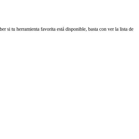
r si tu herramienta favorita está disponible, basta con ver la lista de