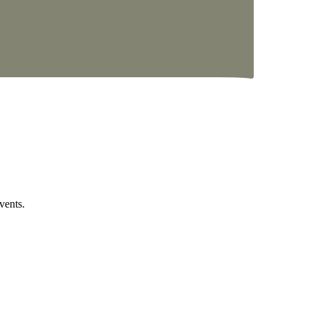
vents.