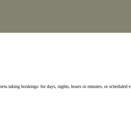
ess taking bookings: for days, nights, hours or minutes, or scheduled e