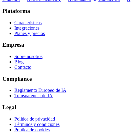
Plataforma
Características
Integraciones
Planes y precios
Empresa
Sobre nosotros
Blog
Contacto
Compliance
Reglamento Europeo de IA
Transparencia de IA
Legal
Política de privacidad
Términos y condiciones
Política de cookies