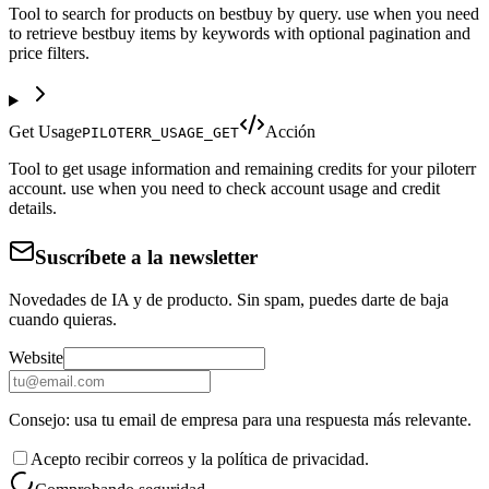
Tool to search for products on bestbuy by query. use when you need
to retrieve bestbuy items by keywords with optional pagination and
price filters.
Get Usage
Acción
PILOTERR_USAGE_GET
Tool to get usage information and remaining credits for your piloterr
account. use when you need to check account usage and credit
details.
Suscríbete a la newsletter
Novedades de IA y de producto. Sin spam, puedes darte de baja
cuando quieras.
Website
Consejo: usa tu email de empresa para una respuesta más relevante.
Acepto recibir correos y la política de privacidad.