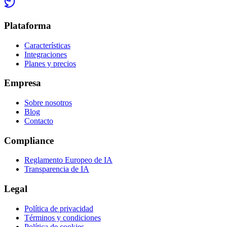
Plataforma
Características
Integraciones
Planes y precios
Empresa
Sobre nosotros
Blog
Contacto
Compliance
Reglamento Europeo de IA
Transparencia de IA
Legal
Política de privacidad
Términos y condiciones
Política de cookies