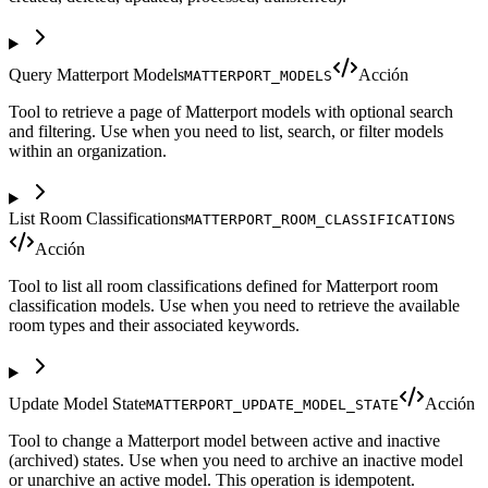
Query Matterport Models
Acción
MATTERPORT_MODELS
Tool to retrieve a page of Matterport models with optional search
and filtering. Use when you need to list, search, or filter models
within an organization.
List Room Classifications
MATTERPORT_ROOM_CLASSIFICATIONS
Acción
Tool to list all room classifications defined for Matterport room
classification models. Use when you need to retrieve the available
room types and their associated keywords.
Update Model State
Acción
MATTERPORT_UPDATE_MODEL_STATE
Tool to change a Matterport model between active and inactive
(archived) states. Use when you need to archive an inactive model
or unarchive an active model. This operation is idempotent.