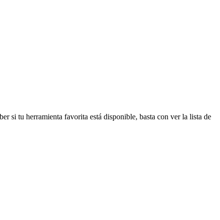
r si tu herramienta favorita está disponible, basta con ver la lista de