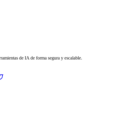
rramientas de IA de forma segura y escalable.