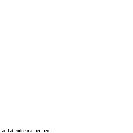
on, and attendee management.