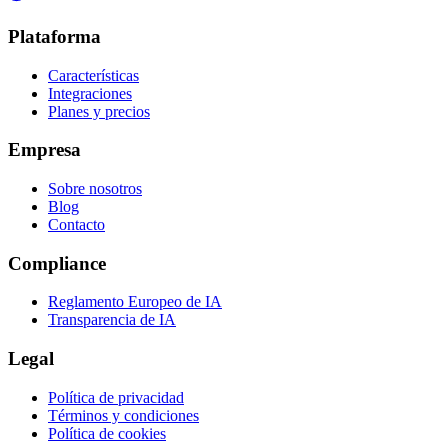
Plataforma
Características
Integraciones
Planes y precios
Empresa
Sobre nosotros
Blog
Contacto
Compliance
Reglamento Europeo de IA
Transparencia de IA
Legal
Política de privacidad
Términos y condiciones
Política de cookies