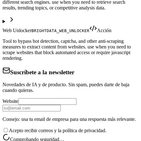
different search engines. use when you need to retrieve search
results, trending topics, or competitive analysis data.
Web Unlocker
Acción
BRIGHTDATA_WEB_UNLOCKER
Tool to bypass bot detection, captcha, and other anti-scraping
measures to extract content from websites. use when you need to
scrape websites that block automated access or require javascript
rendering.
Suscríbete a la newsletter
Novedades de IA y de producto. Sin spam, puedes darte de baja
cuando quieras.
Website
Consejo: usa tu email de empresa para una respuesta más relevante.
Acepto recibir correos y la política de privacidad.
Comprobando seguridad…