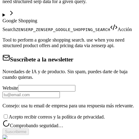
need structured serp data for a given query.
Google Shopping
Search
Acción
ZENSERP_ZENSERP_GOOGLE_SHOPPING_SEARCH
Tool to perform a google shopping search. use when you need
structured product offers and pricing data via zenserp api.
Suscríbete a la newsletter
Novedades de IA y de producto. Sin spam, puedes darte de baja
cuando quieras.
Website
Consejo: usa tu email de empresa para una respuesta más relevante.
Acepto recibir correos y la política de privacidad.
Comprobando seguridad…
Suscribirme