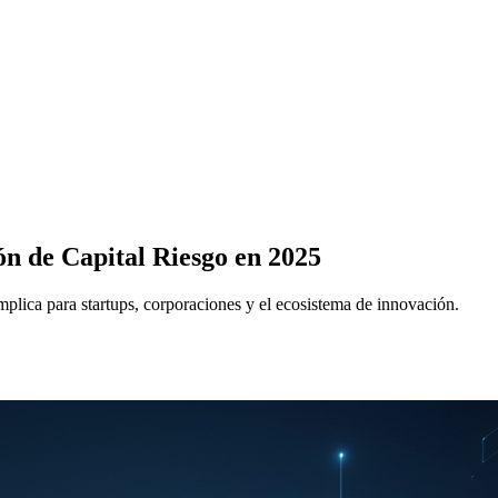
ión de Capital Riesgo en 2025
mplica para startups, corporaciones y el ecosistema de innovación.