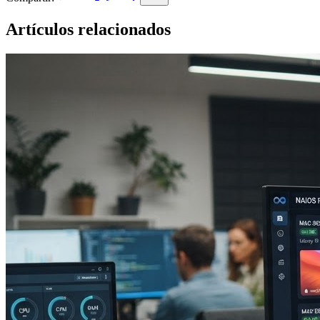
Artículos relacionados